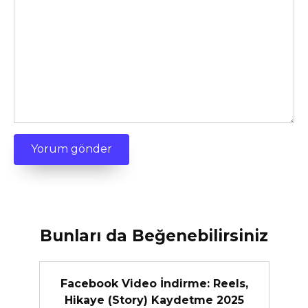
Bunları da Beğenebilirsiniz
Facebook Video İndirme: Reels,
Hikaye (Story) Kaydetme 2025