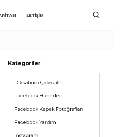
ARITASI
İLETIŞIM
Kategoriler
Dikkatinizi Çekebilir
Facebook Haberleri
Facebook Kapak Fotoğrafları
Facebook Yardım
Instagram