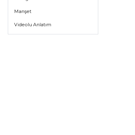
Manşet
Videolu Anlatım