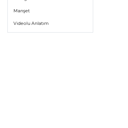
Manşet
Videolu Anlatım