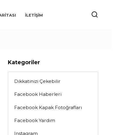
ARITASI
İLETIŞIM
Kategoriler
Dikkatinizi Çekebilir
Facebook Haberleri
Facebook Kapak Fotoğrafları
Facebook Yardım
Instagram