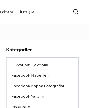
ARITASI
İLETIŞIM
Kategoriler
Dikkatinizi Çekebilir
Facebook Haberleri
Facebook Kapak Fotoğrafları
Facebook Yardım
Instagram