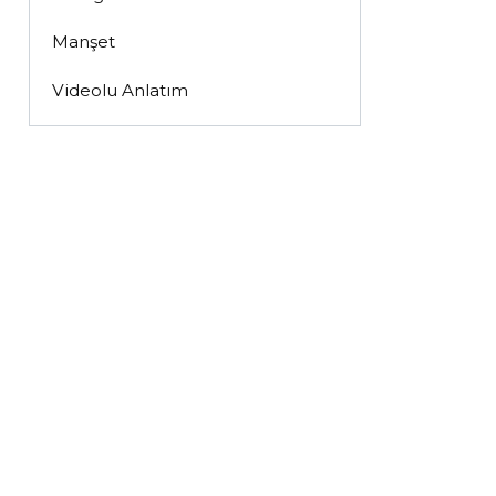
Manşet
Videolu Anlatım