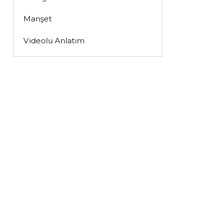
Manşet
Videolu Anlatım