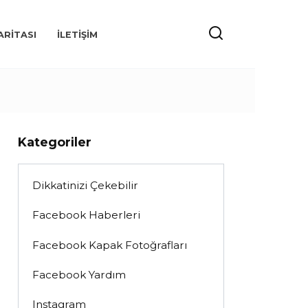
ARITASI
İLETIŞIM
Kategoriler
Dikkatinizi Çekebilir
Facebook Haberleri
Facebook Kapak Fotoğrafları
Facebook Yardım
Instagram