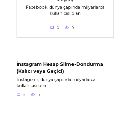
Facebook, dünya çapında milyarlarca
kullanıcısı olan
0
0
İnstagram Hesap Silme-Dondurma
(Kalıcı veya Geçici)
Instagram, dünya çapında milyarlarca
kullanıcısı olan
0
0