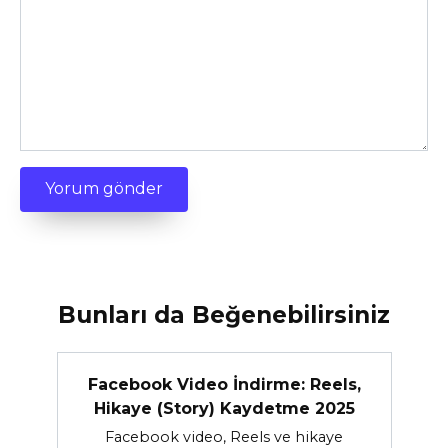
Bunları da Beğenebilirsiniz
Facebook Video İndirme: Reels,
Hikaye (Story) Kaydetme 2025
Facebook video, Reels ve hikaye