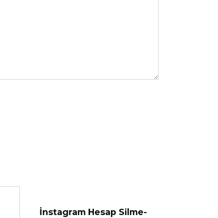
İnstagram Hesap Silme-