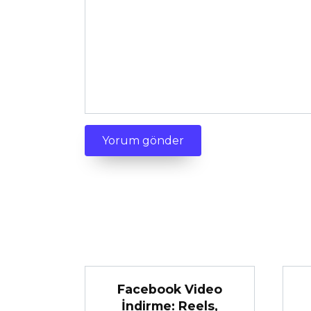
Facebook Video
İndirme: Reels,