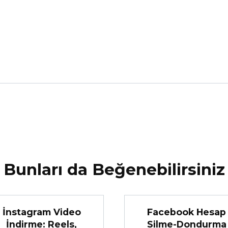
Bunları da Beğenebilirsiniz
İnstagram Video
Facebook Hesap
İndirme: Reels,
Silme-Dondurma