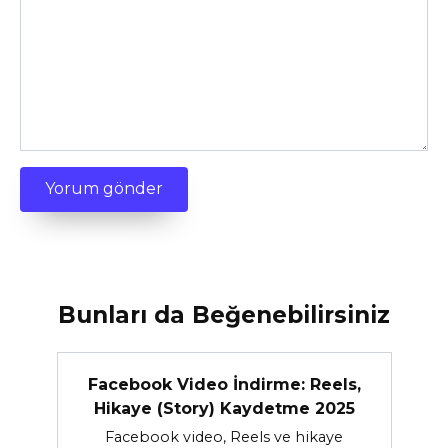
Bunları da Beğenebilirsiniz
Facebook Video İndirme: Reels,
Hikaye (Story) Kaydetme 2025
Facebook video, Reels ve hikaye