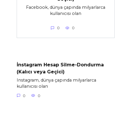
Facebook, dünya çapında milyarlarca
kullanıcısı olan
0
0
İnstagram Hesap Silme-Dondurma
(Kalıcı veya Geçici)
Instagram, dünya çapında milyarlarca
kullanıcısı olan
0
0