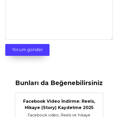
Bunları da Beğenebilirsiniz
Facebook Video İndirme: Reels,
Hikaye (Story) Kaydetme 2025
Facebook video, Reels ve hikaye