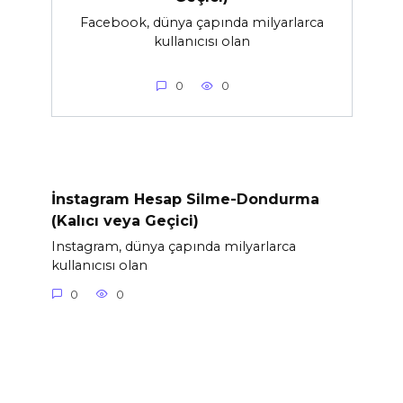
Facebook, dünya çapında milyarlarca
kullanıcısı olan
0
0
İnstagram Hesap Silme-Dondurma
(Kalıcı veya Geçici)
Instagram, dünya çapında milyarlarca
kullanıcısı olan
0
0