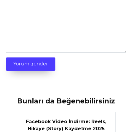
Bunları da Beğenebilirsiniz
Facebook Video İndirme: Reels,
Hikaye (Story) Kaydetme 2025