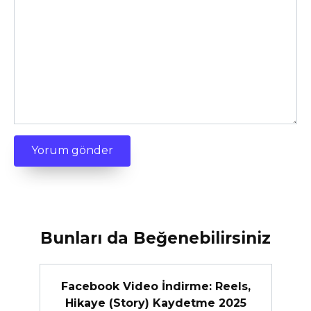
Bunları da Beğenebilirsiniz
Facebook Video İndirme: Reels,
Hikaye (Story) Kaydetme 2025