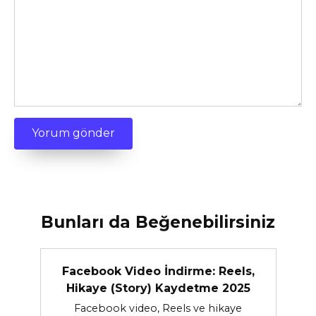
Bunları da Beğenebilirsiniz
Facebook Video İndirme: Reels,
Hikaye (Story) Kaydetme 2025
Facebook video, Reels ve hikaye