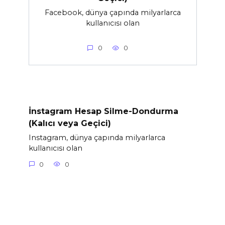
Facebook, dünya çapında milyarlarca
kullanıcısı olan
0
0
İnstagram Hesap Silme-Dondurma
(Kalıcı veya Geçici)
Instagram, dünya çapında milyarlarca
kullanıcısı olan
0
0