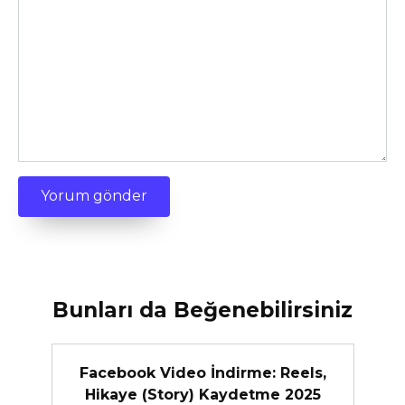
Bunları da Beğenebilirsiniz
Facebook Video İndirme: Reels,
Hikaye (Story) Kaydetme 2025