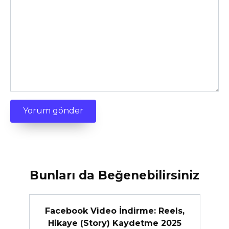
Bunları da Beğenebilirsiniz
Facebook Video İndirme: Reels,
Hikaye (Story) Kaydetme 2025