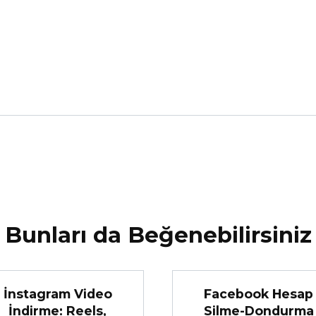
Bunları da Beğenebilirsiniz
İnstagram Video
Facebook Hesap
İndirme: Reels,
Silme-Dondurma