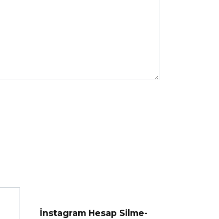
İnstagram Hesap Silme-