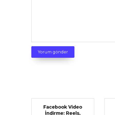
Facebook Video
İndirme: Reels,