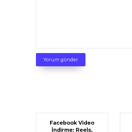
Facebook Video
İndirme: Reels,