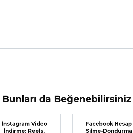
Bunları da Beğenebilirsiniz
İnstagram Video
Facebook Hesap
İndirme: Reels,
Silme-Dondurma