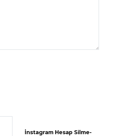
İnstagram Hesap Silme-