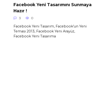
Facebook Yeni Tasarımını Sunmaya
Hazır !
3
0
Facebook Yeni Tasarım, Facebook’un Yeni
Teması 2013, Facebook Yeni Arayüz,
Facebook Yeni Tasarıma