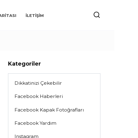
ARITASI
İLETIŞIM
Kategoriler
Dikkatinizi Çekebilir
Facebook Haberleri
Facebook Kapak Fotoğrafları
Facebook Yardım
Instagram