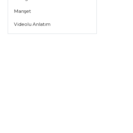
Manşet
Videolu Anlatım