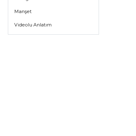
Manşet
Videolu Anlatım