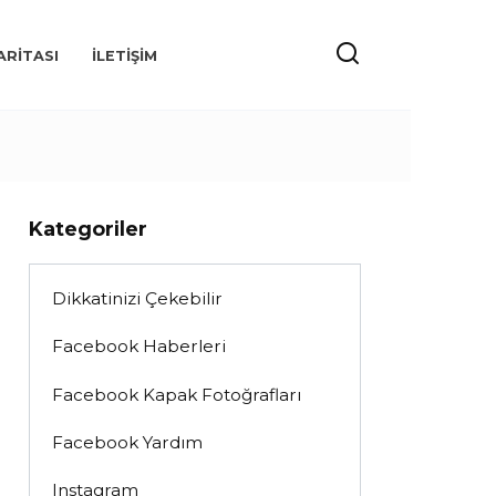
ARITASI
İLETIŞIM
Kategoriler
Dikkatinizi Çekebilir
Facebook Haberleri
Facebook Kapak Fotoğrafları
Facebook Yardım
Instagram