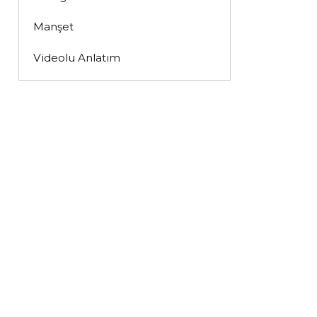
Manşet
Videolu Anlatım