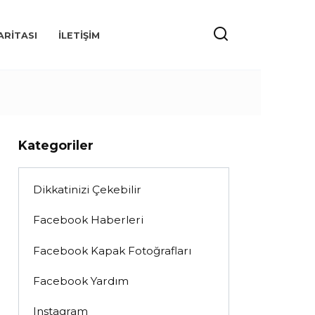
ARITASI
İLETIŞIM
Kategoriler
Dikkatinizi Çekebilir
Facebook Haberleri
Facebook Kapak Fotoğrafları
Facebook Yardım
Instagram