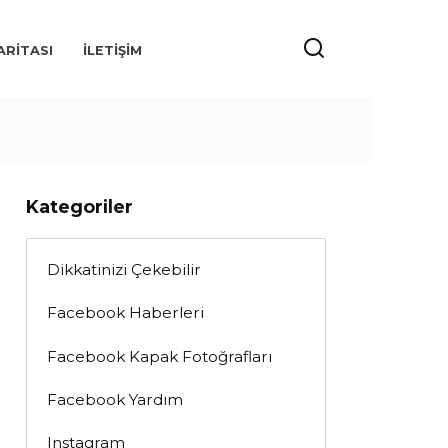
ARITASI
İLETIŞIM
Kategoriler
Dikkatinizi Çekebilir
Facebook Haberleri
Facebook Kapak Fotoğrafları
Facebook Yardım
Instagram