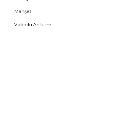
Manşet
Videolu Anlatım