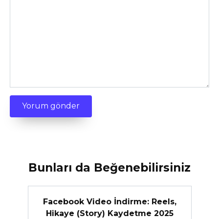
Bunları da Beğenebilirsiniz
Facebook Video İndirme: Reels,
Hikaye (Story) Kaydetme 2025