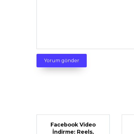
Facebook Video
İndirme: Reels,