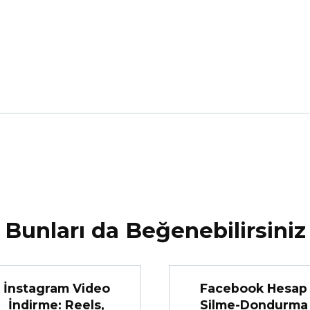
Bunları da Beğenebilirsiniz
İnstagram Video
Facebook Hesap
İndirme: Reels,
Silme-Dondurma