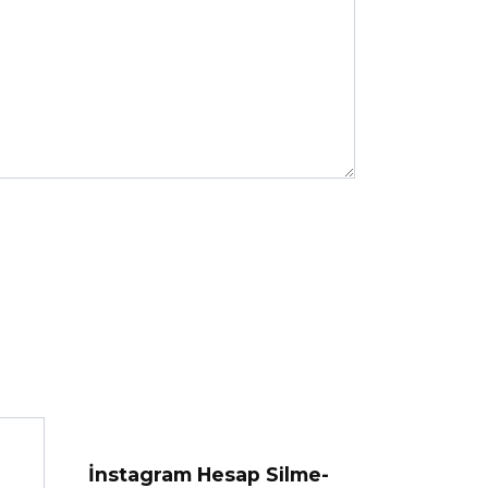
İnstagram Hesap Silme-