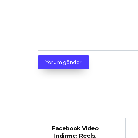
Facebook Video
İndirme: Reels,