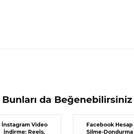
Bunları da Beğenebilirsiniz
İnstagram Video
Facebook Hesap
İndirme: Reels,
Silme-Dondurma