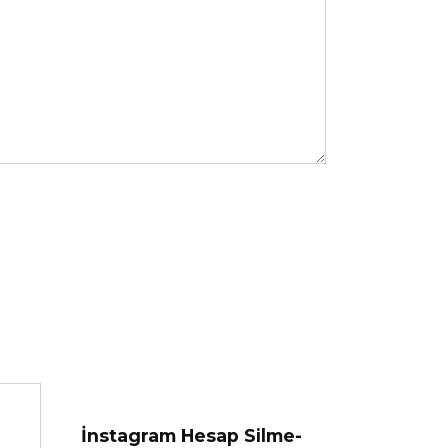
İnstagram Hesap Silme-