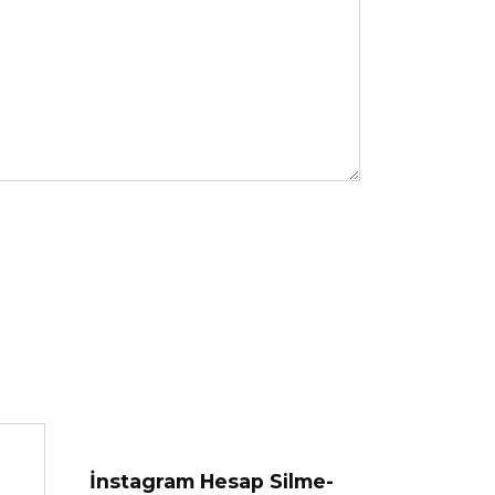
İnstagram Hesap Silme-