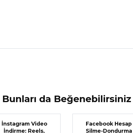
Bunları da Beğenebilirsiniz
İnstagram Video
Facebook Hesap
İndirme: Reels,
Silme-Dondurma