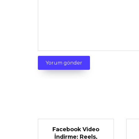
Facebook Video
İndirme: Reels,