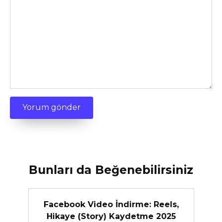
Bunları da Beğenebilirsiniz
Facebook Video İndirme: Reels,
Hikaye (Story) Kaydetme 2025