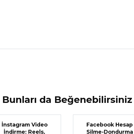
Bunları da Beğenebilirsiniz
İnstagram Video
Facebook Hesap
İndirme: Reels,
Silme-Dondurma