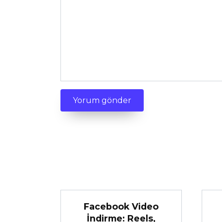
Facebook Video
İndirme: Reels,