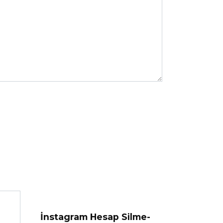
İnstagram Hesap Silme-