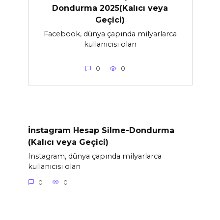
Dondurma 2025(Kalıcı veya
Geçici)
Facebook, dünya çapında milyarlarca
kullanıcısı olan
0
0
İnstagram Hesap Silme-Dondurma
(Kalıcı veya Geçici)
Instagram, dünya çapında milyarlarca
kullanıcısı olan
0
0