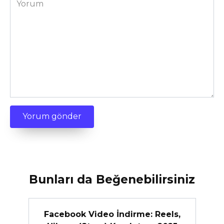
Bunları da Beğenebilirsiniz
Facebook Video İndirme: Reels,