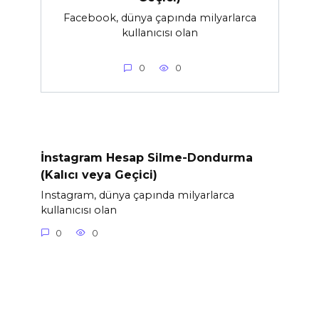
Facebook, dünya çapında milyarlarca
kullanıcısı olan
0
0
İnstagram Hesap Silme-Dondurma
(Kalıcı veya Geçici)
Instagram, dünya çapında milyarlarca
kullanıcısı olan
0
0