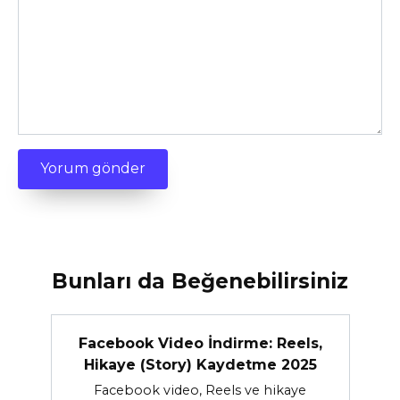
Bunları da Beğenebilirsiniz
Facebook Video İndirme: Reels,
Hikaye (Story) Kaydetme 2025
Facebook video, Reels ve hikaye