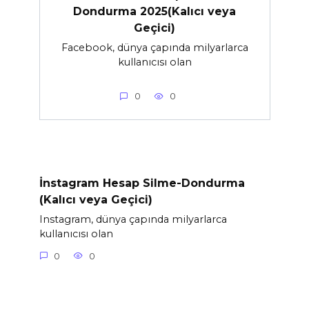
Dondurma 2025(Kalıcı veya
Geçici)
Facebook, dünya çapında milyarlarca
kullanıcısı olan
0
0
İnstagram Hesap Silme-Dondurma
(Kalıcı veya Geçici)
Instagram, dünya çapında milyarlarca
kullanıcısı olan
0
0