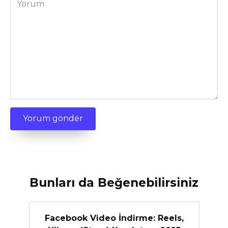
Bunları da Beğenebilirsiniz
Facebook Video İndirme: Reels,