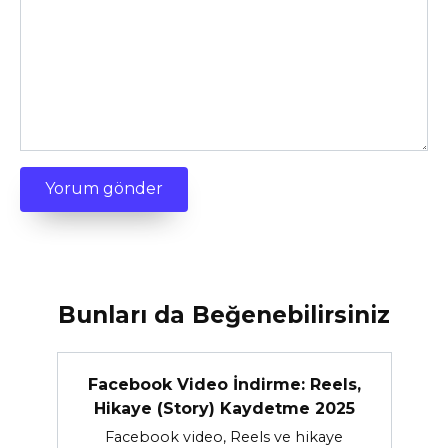
Bunları da Beğenebilirsiniz
Facebook Video İndirme: Reels,
Hikaye (Story) Kaydetme 2025
Facebook video, Reels ve hikaye