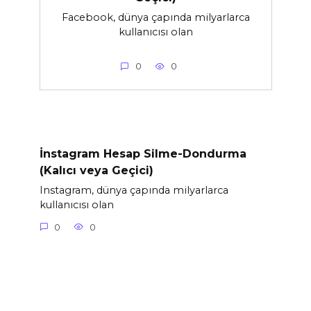
Facebook, dünya çapında milyarlarca
kullanıcısı olan
0
0
İnstagram Hesap Silme-Dondurma
(Kalıcı veya Geçici)
Instagram, dünya çapında milyarlarca
kullanıcısı olan
0
0