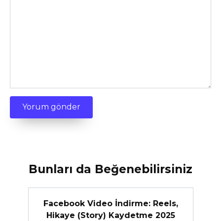
Bunları da Beğenebilirsiniz
Facebook Video İndirme: Reels,
Hikaye (Story) Kaydetme 2025