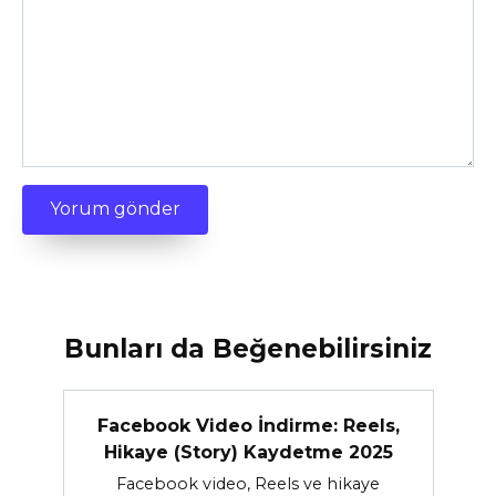
Bunları da Beğenebilirsiniz
Facebook Video İndirme: Reels,
Hikaye (Story) Kaydetme 2025
Facebook video, Reels ve hikaye