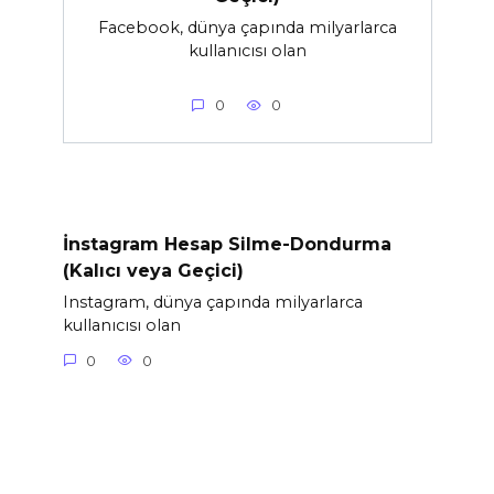
Facebook, dünya çapında milyarlarca
kullanıcısı olan
0
0
İnstagram Hesap Silme-Dondurma
(Kalıcı veya Geçici)
Instagram, dünya çapında milyarlarca
kullanıcısı olan
0
0