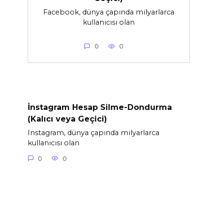
Facebook, dünya çapında milyarlarca
kullanıcısı olan
0
0
İnstagram Hesap Silme-Dondurma
(Kalıcı veya Geçici)
Instagram, dünya çapında milyarlarca
kullanıcısı olan
0
0