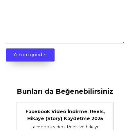
Bunları da Beğenebilirsiniz
Facebook Video İndirme: Reels,
Hikaye (Story) Kaydetme 2025
Facebook video, Reels ve hikaye