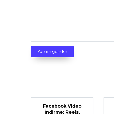
Facebook Video
İndirme: Reels,