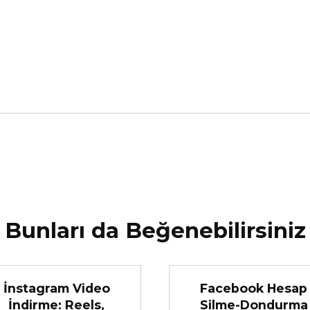
Bunları da Beğenebilirsiniz
İnstagram Video
Facebook Hesap
İndirme: Reels,
Silme-Dondurma