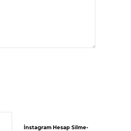
İnstagram Hesap Silme-