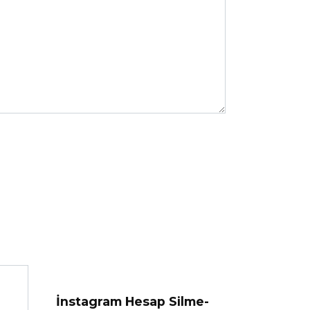
İnstagram Hesap Silme-