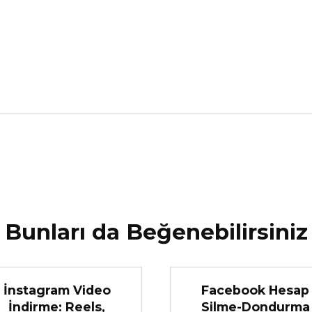
Bunları da Beğenebilirsiniz
İnstagram Video
Facebook Hesap
İndirme: Reels,
Silme-Dondurma