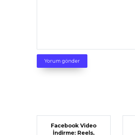
Facebook Video
İndirme: Reels,