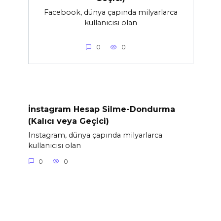
Facebook, dünya çapında milyarlarca
kullanıcısı olan
0
0
İnstagram Hesap Silme-Dondurma
(Kalıcı veya Geçici)
Instagram, dünya çapında milyarlarca
kullanıcısı olan
0
0