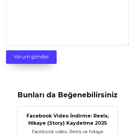
Bunları da Beğenebilirsiniz
Facebook Video İndirme: Reels,
Hikaye (Story) Kaydetme 2025
Facebook video, Reels ve hikaye