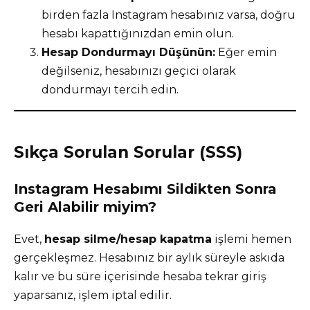
birden fazla Instagram hesabınız varsa, doğru
hesabı kapattığınızdan emin olun.
Hesap Dondurmayı Düşünün:
Eğer emin
değilseniz, hesabınızı geçici olarak
dondurmayı tercih edin.
Sıkça Sorulan Sorular (SSS)
Instagram Hesabımı Sildikten Sonra
Geri Alabilir miyim?
Evet,
hesap silme/hesap kapatma
işlemi hemen
gerçekleşmez. Hesabınız bir aylık süreyle askıda
kalır ve bu süre içerisinde hesaba tekrar giriş
yaparsanız, işlem iptal edilir.