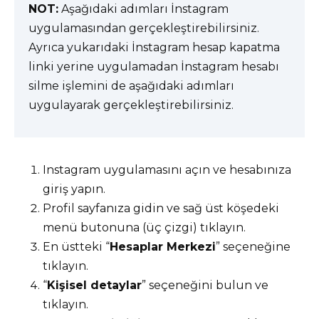
NOT:
Aşağıdaki adımları İnstagram
uygulamasından gerçekleştirebilirsiniz.
Ayrıca yukarıdaki İnstagram hesap kapatma
linki yerine uygulamadan İnstagram hesabı
silme işlemini de aşağıdaki adımları
uygulayarak gerçekleştirebilirsiniz.
Instagram uygulamasını açın ve hesabınıza
giriş yapın.
Profil sayfanıza gidin ve sağ üst köşedeki
menü butonuna (üç çizgi) tıklayın.
En üstteki “
Hesaplar Merkezi
” seçeneğine
tıklayın.
“
Kişisel detaylar
” seçeneğini bulun ve
tıklayın.