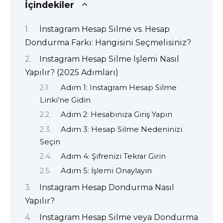
İçindekiler
İnstagram Hesap Silme vs. Hesap
Dondurma Farkı: Hangisini Seçmelisiniz?
Instagram Hesap Silme İşlemi Nasıl
Yapılır? (2025 Adımları)
Adım 1: Instagram Hesap Silme
Linki’ne Gidin
Adım 2: Hesabınıza Giriş Yapın
Adım 3: Hesap Silme Nedeninizi
Seçin
Adım 4: Şifrenizi Tekrar Girin
Adım 5: İşlemi Onaylayın
Instagram Hesap Dondurma Nasıl
Yapılır?
Instagram Hesap Silme veya Dondurma