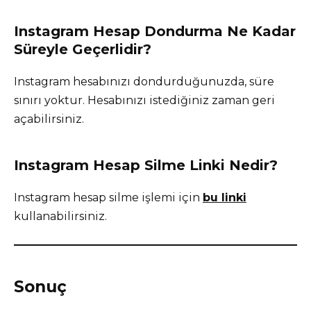
Instagram Hesap Dondurma Ne Kadar
Süreyle Geçerlidir?
Instagram hesabınızı dondurduğunuzda, süre
sınırı yoktur. Hesabınızı istediğiniz zaman geri
açabilirsiniz.
Instagram Hesap Silme Linki Nedir?
Instagram hesap silme işlemi için
bu linki
kullanabilirsiniz.
Sonuç