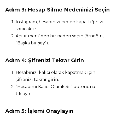
Adım 3: Hesap Silme Nedeninizi Seçin
Instagram, hesabınızı neden kapattığınızı
soracaktır.
Açılır menüden bir neden seçin (örneğin,
“Başka bir şey”).
Adım 4: Şifrenizi Tekrar Girin
Hesabınızı kalıcı olarak kapatmak için
şifrenizi tekrar girin.
“Hesabımı Kalıcı Olarak Sil” butonuna
tıklayın.
Adım 5: İşlemi Onaylayın