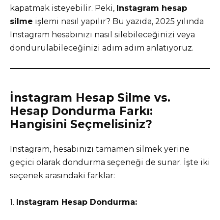
kapatmak isteyebilir. Peki,
Instagram hesap
silme
işlemi nasıl yapılır? Bu yazıda, 2025 yılında
Instagram hesabınızı nasıl silebileceğinizi veya
dondurulabileceğinizi adım adım anlatıyoruz.
İnstagram Hesap Silme vs.
Hesap Dondurma Farkı:
Hangisini Seçmelisiniz?
Instagram, hesabınızı tamamen silmek yerine
geçici olarak dondurma seçeneği de sunar. İşte iki
seçenek arasındaki farklar:
1.
Instagram Hesap Dondurma: