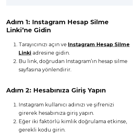
Adım 1: Instagram Hesap Silme
Linki’ne Gidin
Tarayıcınızı açın ve
Instagram Hesap Silme
Linki
adresine gidin.
Bu link, doğrudan Instagram’ın hesap silme
sayfasına yönlendirir.
Adım 2: Hesabınıza Giriş Yapın
Instagram kullanıcı adınızı ve şifrenizi
girerek hesabınıza giriş yapın.
Eğer iki faktörlü kimlik doğrulama etkinse,
gerekli kodu girin.