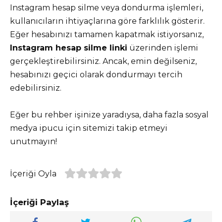
Instagram hesap silme veya dondurma işlemleri,
kullanıcıların ihtiyaçlarına göre farklılık gösterir.
Eğer hesabınızı tamamen kapatmak istiyorsanız,
Instagram hesap silme linki
üzerinden işlemi
gerçekleştirebilirsiniz. Ancak, emin değilseniz,
hesabınızı geçici olarak dondurmayı tercih
edebilirsiniz.
Eğer bu rehber işinize yaradıysa, daha fazla sosyal
medya ipucu için sitemizi takip etmeyi
unutmayın!
İçeriği Oyla
İçeriği Paylaş