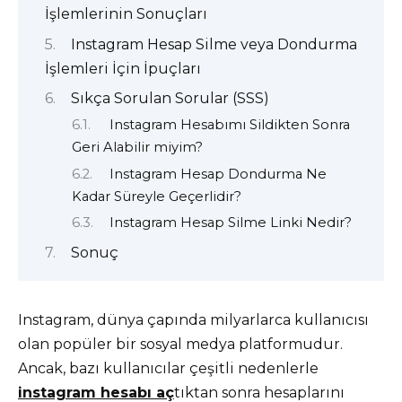
İşlemlerinin Sonuçları
Instagram Hesap Silme veya Dondurma
İşlemleri İçin İpuçları
Sıkça Sorulan Sorular (SSS)
Instagram Hesabımı Sildikten Sonra
Geri Alabilir miyim?
Instagram Hesap Dondurma Ne
Kadar Süreyle Geçerlidir?
Instagram Hesap Silme Linki Nedir?
Sonuç
Instagram, dünya çapında milyarlarca kullanıcısı
olan popüler bir sosyal medya platformudur.
Ancak, bazı kullanıcılar çeşitli nedenlerle
instagram hesabı aç
tıktan sonra hesaplarını