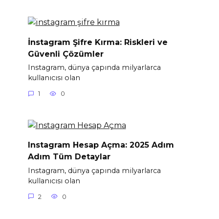
İnstagram Şifre Kırma: Riskleri ve
Güvenli Çözümler
Instagram, dünya çapında milyarlarca
kullanıcısı olan
1
0
Instagram Hesap Açma: 2025 Adım
Adım Tüm Detaylar
Instagram, dünya çapında milyarlarca
kullanıcısı olan
2
0