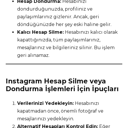
Hesap Dondurma:
Hesabınızı
dondurduğunuzda, profiliniz ve
paylaşımlarınız gizlenir. Ancak, geri
döndüğünüzde her şey eski haline gelir.
Kalıcı Hesap Silme:
Hesabınızı kalıcı olarak
kapattığınızda, tüm paylaşımlarınız,
mesajlarınız ve bilgileriniz silinir. Bu işlem
geri alınamaz.
Instagram Hesap Silme veya
Dondurma İşlemleri İçin İpuçları
Verilerinizi Yedekleyin:
Hesabınızı
kapatmadan önce, önemli fotoğraf ve
mesajlarınızı yedekleyin.
Alternatif Hesapları Kontrol Edin:
Eğer