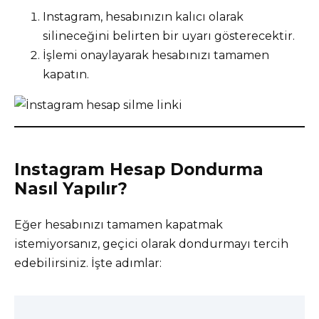
Instagram, hesabınızın kalıcı olarak
silineceğini belirten bir uyarı gösterecektir.
İşlemi onaylayarak hesabınızı tamamen
kapatın.
Instagram Hesap Dondurma
Nasıl Yapılır?
Eğer hesabınızı tamamen kapatmak
istemiyorsanız, geçici olarak dondurmayı tercih
edebilirsiniz. İşte adımlar: