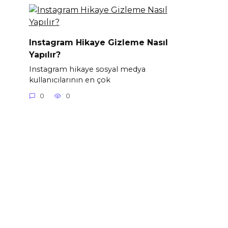
Instagram Hikaye Gizleme Nasıl
Yapılır?
Instagram hikaye sosyal medya
kullanıcılarının en çok
0
0