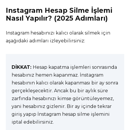
Instagram Hesap Silme İşlemi
Nasıl Yapılır? (2025 Adımları)
Instagram hesabınızı kalıcı olarak silmek için
aşağıdaki adımları izleyebilirsiniz:
DİKKAT:
Hesap kapatma işlemleri sonrasında
hesabınız hemen kapanmaz. İnstagram
hesabının kalıcı olarak kapanması bir ay sonra
gerçekleşecektir. Ancak bu bir aylık süre
zarfında hesabınızı kimse görüntüleyemez,
yani hesabınız gizlenir. Bir ay içinde tekrar
giriş yapıp İnstagram hesap silme işlemini
iptal edebilirsiniz.