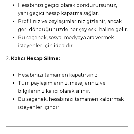
Hesabınızı geçici olarak dondurursunuz,
yani geçici hesap kapatma sağlar.
Profiliniz ve paylaşımlarınız gizlenir, ancak
geri döndüğünüzde her şey eski haline gelir.
Bu seçenek, sosyal medyaya ara vermek
isteyenler için idealdir.
2.
Kalıcı Hesap Silme:
Hesabınızı tamamen kapatırsınız.
Tüm paylaşımlarınız, mesajlarınız ve
bilgileriniz kalıcı olarak silinir.
Bu seçenek, hesabınızı tamamen kaldırmak
isteyenler içindir.