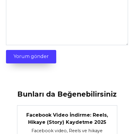
Bunları da Beğenebilirsiniz
Facebook Video İndirme: Reels,
Hikaye (Story) Kaydetme 2025
Facebook video, Reels ve hikaye