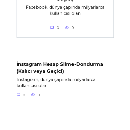
Facebook, dünya çapında milyarlarca
kullanıcısı olan
0
0
İnstagram Hesap Silme-Dondurma
(Kalıcı veya Geçici)
Instagram, dünya çapında milyarlarca
kullanıcısı olan
0
0