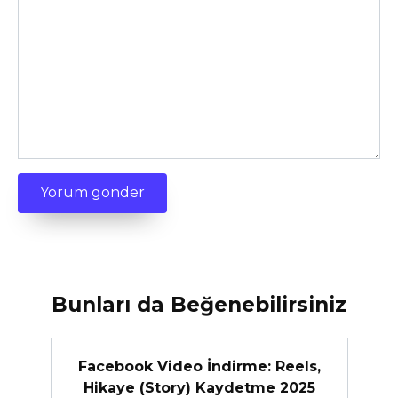
Bunları da Beğenebilirsiniz
Facebook Video İndirme: Reels,
Hikaye (Story) Kaydetme 2025