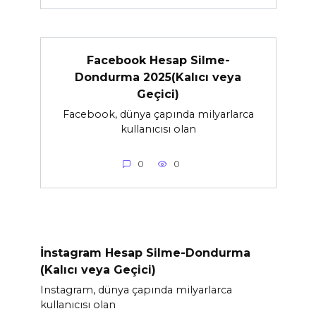
Facebook Hesap Silme-
Dondurma 2025(Kalıcı veya
Geçici)
Facebook, dünya çapında milyarlarca
kullanıcısı olan
0
0
İnstagram Hesap Silme-Dondurma
(Kalıcı veya Geçici)
Instagram, dünya çapında milyarlarca
kullanıcısı olan