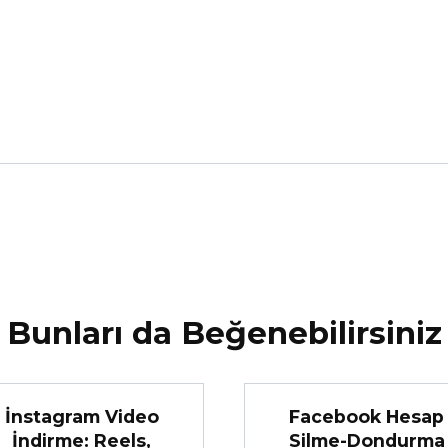
Bunları da Beğenebilirsiniz
İnstagram Video
Facebook Hesap
İndirme: Reels,
Silme-Dondurma