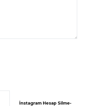
İnstagram Hesap Silme-