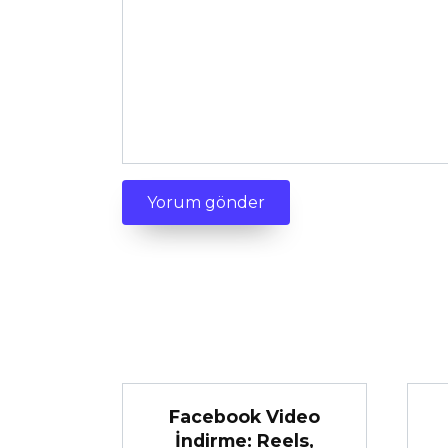
Facebook Video
İndirme: Reels,