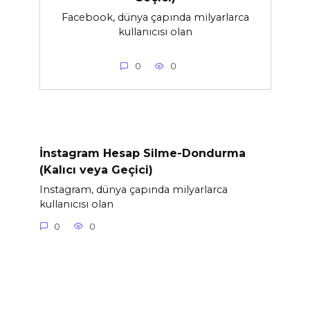
Facebook, dünya çapında milyarlarca
kullanıcısı olan
0
0
İnstagram Hesap Silme-Dondurma
(Kalıcı veya Geçici)
Instagram, dünya çapında milyarlarca
kullanıcısı olan
0
0