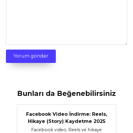
Bunları da Beğenebilirsiniz
Facebook Video İndirme: Reels,
Hikaye (Story) Kaydetme 2025
Facebook video, Reels ve hikaye