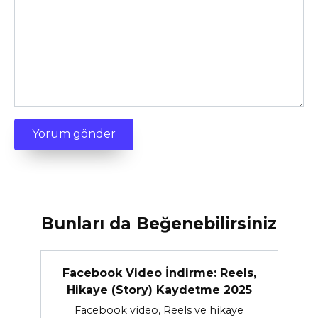
Bunları da Beğenebilirsiniz
Facebook Video İndirme: Reels,
Hikaye (Story) Kaydetme 2025
Facebook video, Reels ve hikaye