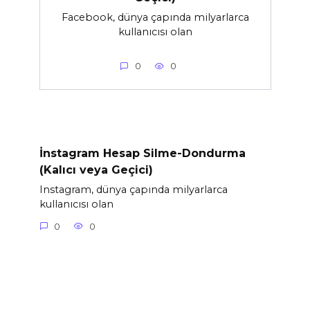
Facebook, dünya çapında milyarlarca
kullanıcısı olan
0
0
İnstagram Hesap Silme-Dondurma
(Kalıcı veya Geçici)
Instagram, dünya çapında milyarlarca
kullanıcısı olan
0
0