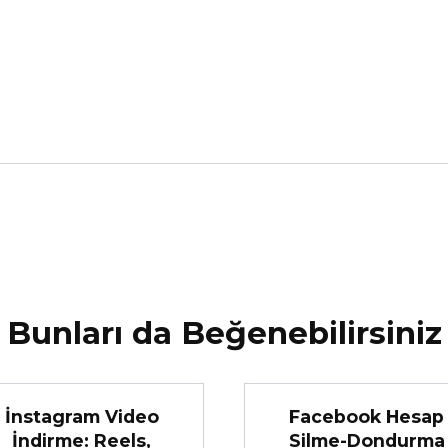
Bunları da Beğenebilirsiniz
İnstagram Video
Facebook Hesap
İndirme: Reels,
Silme-Dondurma