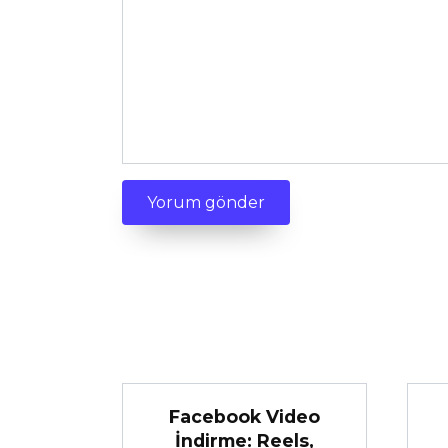
Facebook Video
İndirme: Reels,