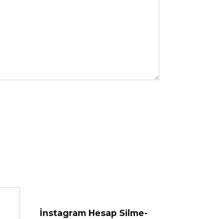
İnstagram Hesap Silme-