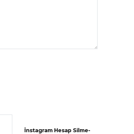
İnstagram Hesap Silme-