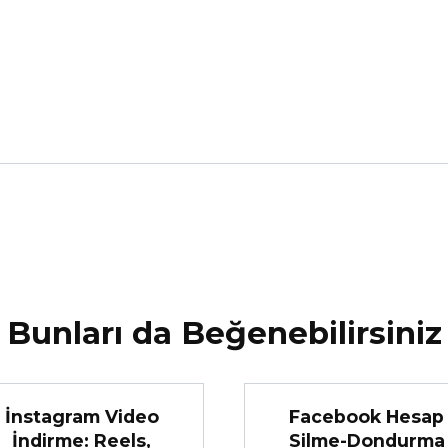
Bunları da Beğenebilirsiniz
İnstagram Video
Facebook Hesap
İndirme: Reels,
Silme-Dondurma