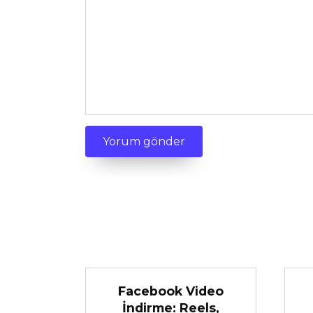
Facebook Video
İndirme: Reels,