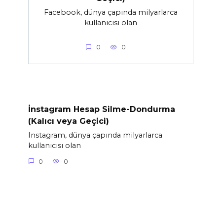
Facebook, dünya çapında milyarlarca
kullanıcısı olan
0
0
İnstagram Hesap Silme-Dondurma
(Kalıcı veya Geçici)
Instagram, dünya çapında milyarlarca
kullanıcısı olan
0
0