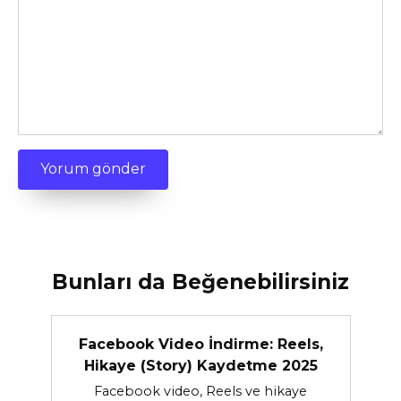
Bunları da Beğenebilirsiniz
Facebook Video İndirme: Reels,
Hikaye (Story) Kaydetme 2025
Facebook video, Reels ve hikaye