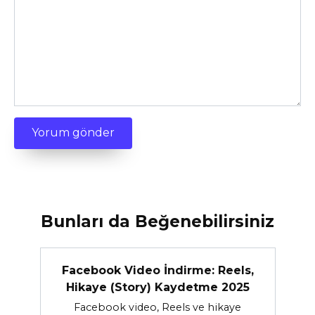
Bunları da Beğenebilirsiniz
Facebook Video İndirme: Reels,
Hikaye (Story) Kaydetme 2025
Facebook video, Reels ve hikaye