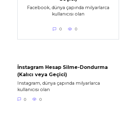
Facebook, dünya çapında milyarlarca
kullanıcısı olan
0
0
İnstagram Hesap Silme-Dondurma
(Kalıcı veya Geçici)
Instagram, dünya çapında milyarlarca
kullanıcısı olan
0
0