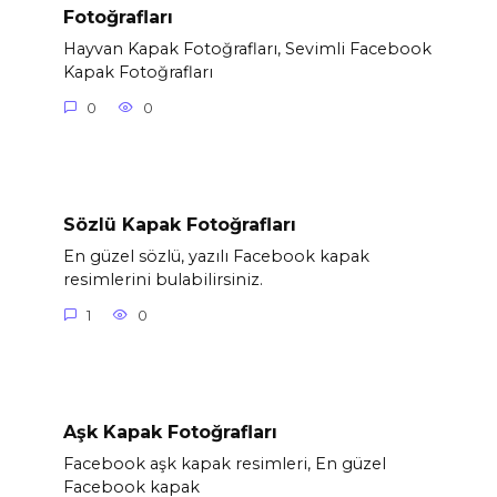
Fotoğrafları
Hayvan Kapak Fotoğrafları, Sevimli Facebook
Kapak Fotoğrafları
0
0
Sözlü Kapak Fotoğrafları
En güzel sözlü, yazılı Facebook kapak
resimlerini bulabilirsiniz.
1
0
Aşk Kapak Fotoğrafları
Facebook aşk kapak resimleri, En güzel
Facebook kapak