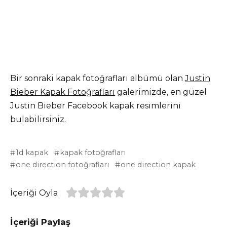
Bir sonraki kapak fotoğrafları albümü olan
Justin
Bieber Kapak Fotoğrafları
galerimizde, en güzel
Justin Bieber Facebook kapak resimlerini
bulabilirsiniz.
1d kapak
kapak fotoğrafları
one direction fotoğrafları
one direction kapak
İçeriği Oyla
İçeriği Paylaş