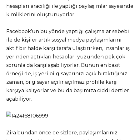
hesapları aracılığı ile yaptığı paylaşımlar sayesinde
kimliklerini oluşturuyorlar.
Facebook’un bu yönde yaptığı çalışmalar sebebi
ile de kişiler artık sosyal medya paylaşımlarını
aktif bir halde karşı tarafa ulaştırırken, insanlar iş
yerinden açtıkları hesapları yüzünden pek çok
sorunla da karşılaşabiliyorlar. Bunun en basit
örneği de, iş yeri bilgisayarınızı açık bıraktığınız
zaman, bilgisayar açılır açılmaz profille karşı
karşıya kalıyorlar ve bu da başımıza ciddi dertler
açabiliyor.
Zira bundan önce de sizlere, paylaşımlarınız