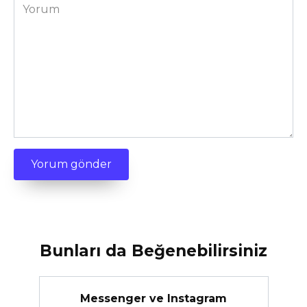
Yorum
Bunları da Beğenebilirsiniz
Messenger ve Instagram